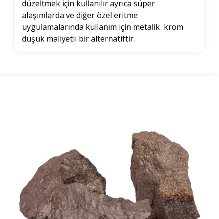
düzeltmek için kullanılır ayrıca süper
alaşımlarda ve diğer özel eritme
uygulamalarında kullanım için metalik krom
düşük maliyetli bir alternatiftir.