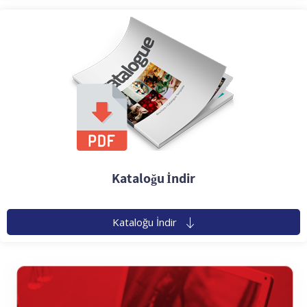
Kataloğu İndir
Kataloğu İndir